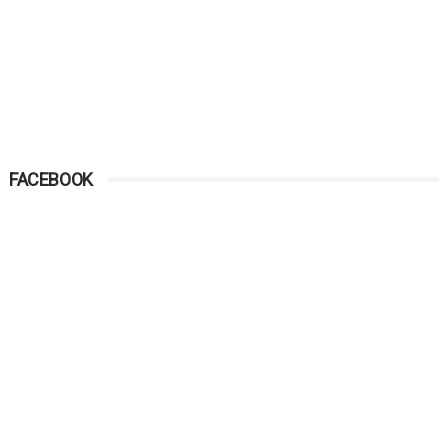
FACEBOOK