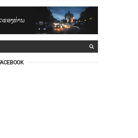
FACEBOOK