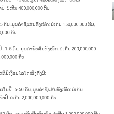
: ບໍ່ເກີນ 400,000,000 ກີບ
ນ, ມູນຄ່າຊັບສິນທັງໝົດ: ບໍ່ເກີນ 150,000,000 ກີບ,
,000 ກີບ
-5 ຄົນ, ມູນຄ່າຊັບສິນທັງໝົດ: ບໍ່ເກີນ 200,000,000
,000,000 ກີບ
ີເງື່ອນໄຂໃດໜຶ່ງດັ່ງນີ້:
 : 6-50 ຄົນ, ມູນຄ່າຊັບສິນທັງໝົດ: ບໍ່ເກີນ
ີ: ບໍ່ເກີນ 2,000,000,000 ກີບ
ົນ, ມູນຄ່າຊັບສິນທັງໝົດ: ບໍ່ເກີນ 1,000,000,000 ກີບ,