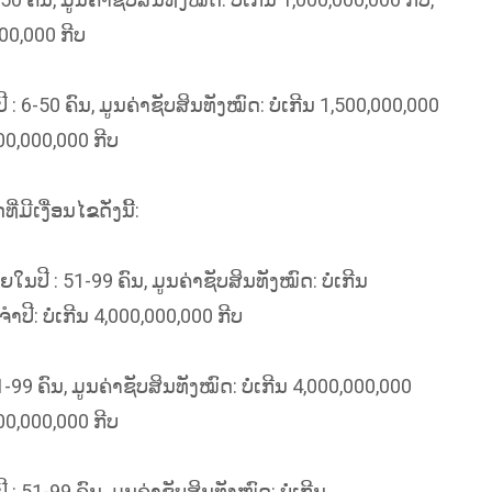
00,000 ກີບ
-50 ຄົນ, ມູນຄ່າຊັບສິນທັງໝົດ: ບໍ່ເກີນ 1,500,000,000
00,000,000 ກີບ
ເງື່ອນໄຂດັ່ງນີ້:
ີ : 51-99 ຄົນ, ມູນຄ່າຊັບສິນທັງໝົດ: ບໍ່ເກີນ
ີ: ບໍ່ເກີນ 4,000,000,000 ກີບ
 ຄົນ, ມູນຄ່າຊັບສິນທັງໝົດ: ບໍ່ເກີນ 4,000,000,000
00,000,000 ກີບ
1-99 ຄົນ, ມູນຄ່າຊັບສິນທັງໝົດ: ບໍ່ເກີນ