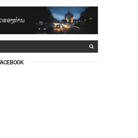
FACEBOOK