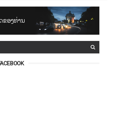
FACEBOOK