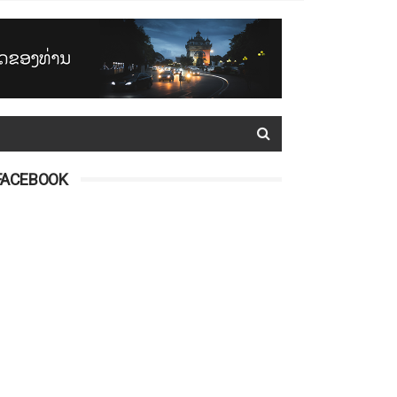
FACEBOOK