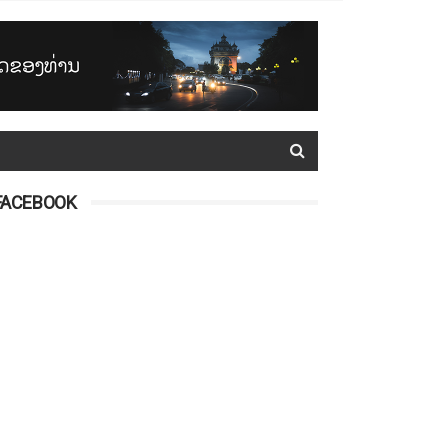
FACEBOOK