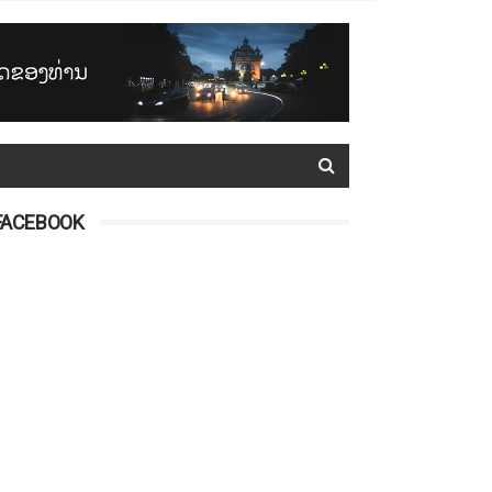
FACEBOOK