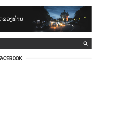
FACEBOOK