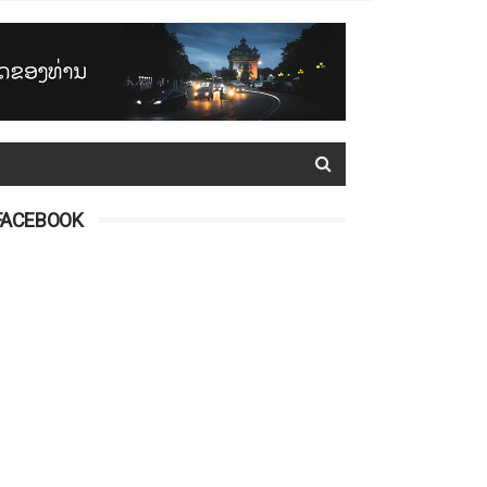
FACEBOOK