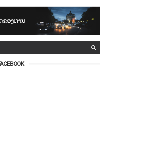
FACEBOOK