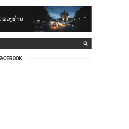
FACEBOOK